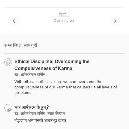
के हो...
लेख १७ / २१
सम्बन्धित सामग्री
Ethical Discipline: Overcoming the
Compulsiveness of Karma
डा. अलेक्जेन्डर बर्जिन
With ethical self-discipline, we can overcome the
compulsiveness of our karma that causes us all levels of
problems.
चार आर्यसत्य के हुन्?
डा. अलेक्जेन्डर बर्जिन, म्याट लिन्डेन
बौद्धदर्शन अध्ययनको आधारभूत खाका