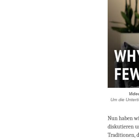
Vide
Um die Unterti
Nun haben wir
diskutieren 
Traditionen, 