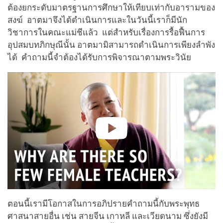
ต้องยกระดับมาตรฐานการศึกษาให้เทียบเท่ากับอารามของ
สงฆ์ อาตมาจึงได้ดำเนินการและในวันนี้เราก็มีนัก
วิชาการในคณะแม่ชีแล้ว แต่สำหรับเรื่องการรื้อฟื้นการ
อุปสมบทภิกษุณีนั้น อาตมามิสามารถดำเนินการเพียงลำพัง
ได้ คำถามนี้จำต้องได้รับการพิจารณาตามพระวินัย
ตอนนี้เรามีโอกาสในการอภิปรายคำถามนี้กับพระพุทธ
ศาสนาสายอื่น เช่น สายจีน เกาหลี และเวียดนาม ซึ่งยังมี