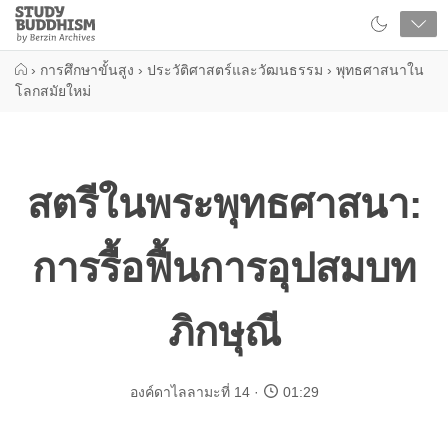
Close
Study
Buddhism
Home
›
การศึกษาขั้นสูง
›
ประวัติศาสตร์และวัฒนธรรม
›
พุทธศาสนาใน
โลกสมัยใหม่
สตรีในพระพุทธศาสนา:
การรื้อฟื้นการอุปสมบท
ภิกษุณี
องค์ดาไลลามะที่ 14
01:29