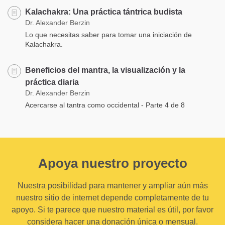
Kalachakra: Una práctica tántrica budista
Dr. Alexander Berzin
Lo que necesitas saber para tomar una iniciación de
Kalachakra.
Beneficios del mantra, la visualización y la
práctica diaria
Dr. Alexander Berzin
Acercarse al tantra como occidental - Parte 4 de 8
Apoya nuestro proyecto
Nuestra posibilidad para mantener y ampliar aún más
nuestro sitio de internet depende completamente de tu
apoyo. Si te parece que nuestro material es útil, por favor
considera hacer una donación única o mensual.