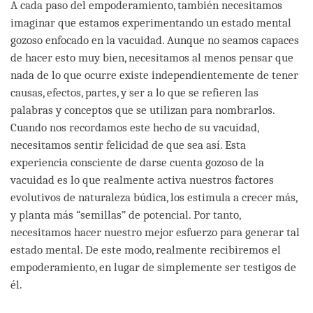
A cada paso del empoderamiento, también necesitamos
imaginar que estamos experimentando un estado mental
gozoso enfocado en la vacuidad. Aunque no seamos capaces
de hacer esto muy bien, necesitamos al menos pensar que
nada de lo que ocurre existe independientemente de tener
causas, efectos, partes, y ser a lo que se refieren las
palabras y conceptos que se utilizan para nombrarlos.
Cuando nos recordamos este hecho de su vacuidad,
necesitamos sentir felicidad de que sea así. Esta
experiencia consciente de darse cuenta gozoso de la
vacuidad es lo que realmente activa nuestros factores
evolutivos de naturaleza búdica, los estimula a crecer más,
y planta más “semillas” de potencial. Por tanto,
necesitamos hacer nuestro mejor esfuerzo para generar tal
estado mental. De este modo, realmente recibiremos el
empoderamiento, en lugar de simplemente ser testigos de
él.