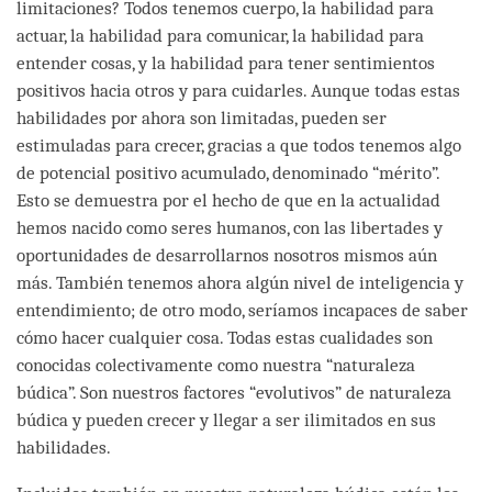
limitaciones? Todos tenemos cuerpo, la habilidad para
actuar, la habilidad para comunicar, la habilidad para
entender cosas, y la habilidad para tener sentimientos
positivos hacia otros y para cuidarles. Aunque todas estas
habilidades por ahora son limitadas, pueden ser
estimuladas para crecer, gracias a que todos tenemos algo
de potencial positivo acumulado, denominado “mérito”.
Esto se demuestra por el hecho de que en la actualidad
hemos nacido como seres humanos, con las libertades y
oportunidades de desarrollarnos nosotros mismos aún
más. También tenemos ahora algún nivel de inteligencia y
entendimiento; de otro modo, seríamos incapaces de saber
cómo hacer cualquier cosa. Todas estas cualidades son
conocidas colectivamente como nuestra “naturaleza
búdica”. Son nuestros factores “evolutivos” de naturaleza
búdica y pueden crecer y llegar a ser ilimitados en sus
habilidades.