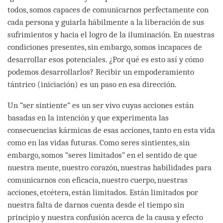
todos, somos capaces de comunicarnos perfectamente con
cada persona y guiarla hábilmente a la liberación de sus
sufrimientos y hacia el logro de la iluminación. En nuestras
condiciones presentes, sin embargo, somos incapaces de
desarrollar esos potenciales. ¿Por qué es esto así y cómo
podemos desarrollarlos? Recibir un empoderamiento
tántrico (iniciación) es un paso en esa dirección.
Un “ser sintiente” es un ser vivo cuyas acciones están
basadas en la intención y que experimenta las
consecuencias kármicas de esas acciones, tanto en esta vida
como en las vidas futuras. Como seres sintientes, sin
embargo, somos “seres limitados” en el sentido de que
nuestra mente, nuestro corazón, nuestras habilidades para
comunicarnos con eficacia, nuestro cuerpo, nuestras
acciones, etcétera, están limitados. Están limitados por
nuestra falta de darnos cuenta desde el tiempo sin
principio y nuestra confusión acerca de la causa y efecto