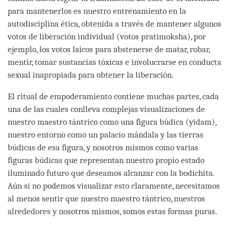
para mantenerlos es nuestro entrenamiento en la
autodisciplina ética, obtenida a través de mantener algunos
votos de liberación individual (votos pratimoksha), por
ejemplo, los votos laicos para abstenerse de matar, robar,
mentir, tomar sustancias tóxicas e involucrarse en conducta
sexual inapropiada para obtener la liberación.
El ritual de empoderamiento contiene muchas partes, cada
una de las cuales conlleva complejas visualizaciones de
nuestro maestro tántrico como una figura búdica (yidam),
nuestro entorno como un palacio mándala y las tierras
búdicas de esa figura, y nosotros mismos como varias
figuras búdicas que representan nuestro propio estado
iluminado futuro que deseamos alcanzar con la bodichita.
Aún si no podemos visualizar esto claramente, necesitamos
al menos sentir que nuestro maestro tántrico, nuestros
alrededores y nosotros mismos, somos estas formas puras.