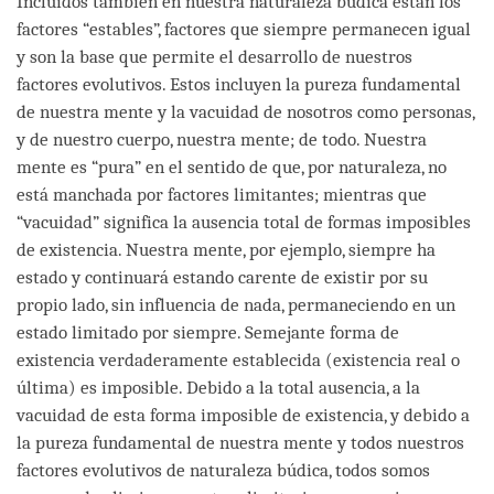
Incluidos también en nuestra naturaleza búdica están los
factores “estables”, factores que siempre permanecen igual
y son la base que permite el desarrollo de nuestros
factores evolutivos. Estos incluyen la pureza fundamental
de nuestra mente y la vacuidad de nosotros como personas,
y de nuestro cuerpo, nuestra mente; de todo. Nuestra
mente es “pura” en el sentido de que, por naturaleza, no
está manchada por factores limitantes; mientras que
“vacuidad” significa la ausencia total de formas imposibles
de existencia. Nuestra mente, por ejemplo, siempre ha
estado y continuará estando carente de existir por su
propio lado, sin influencia de nada, permaneciendo en un
estado limitado por siempre. Semejante forma de
existencia verdaderamente establecida (existencia real o
última) es imposible. Debido a la total ausencia, a la
vacuidad de esta forma imposible de existencia, y debido a
la pureza fundamental de nuestra mente y todos nuestros
factores evolutivos de naturaleza búdica, todos somos