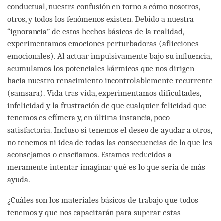
conductual, nuestra confusión en torno a cómo nosotros,
otros, y todos los fenómenos existen. Debido a nuestra
“ignorancia” de estos hechos básicos de la realidad,
experimentamos emociones perturbadoras (aflicciones
emocionales). Al actuar impulsivamente bajo su influencia,
acumulamos los potenciales kármicos que nos dirigen
hacia nuestro renacimiento incontrolablemente recurrente
(samsara). Vida tras vida, experimentamos dificultades,
infelicidad y la frustración de que cualquier felicidad que
tenemos es efímera y, en última instancia, poco
satisfactoria. Incluso si tenemos el deseo de ayudar a otros,
no tenemos ni idea de todas las consecuencias de lo que les
aconsejamos o enseñamos. Estamos reducidos a
meramente intentar imaginar qué es lo que sería de más
ayuda.
¿Cuáles son los materiales básicos de trabajo que todos
tenemos y que nos capacitarán para superar estas