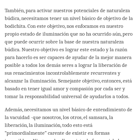
También, para activar nuestros potenciales de naturaleza
búdica, necesitamos tener un nivel básico de objetivo de la
bodichita. Con este objetivo, nos enfocamos en nuestro
propio estado de iluminación que no ha ocurrido aún, pero
que puede ocurrir sobre la base de nuestra naturaleza
búdica. Nuestro objetivo es lograr este estado y la razón
para hacerlo es ser capaces de ayudar de la mejor manera
posible a todos los demás seres a lograr la liberación de
sus renacimientos incontrolablemente recurrentes y
alcanzar la iluminación. Semejante objetivo, entonces, está
basado en tener igual amor y compasión por cada ser y
tomar la responsabilidad universal de ayudarlos a todos.
Además, necesitamos un nivel básico de entendimiento de
la vacuidad -que nosotros, los otros, el samsara, la
liberación, la iluminación, todo esto está
“primordialmente” carente de existir en formas