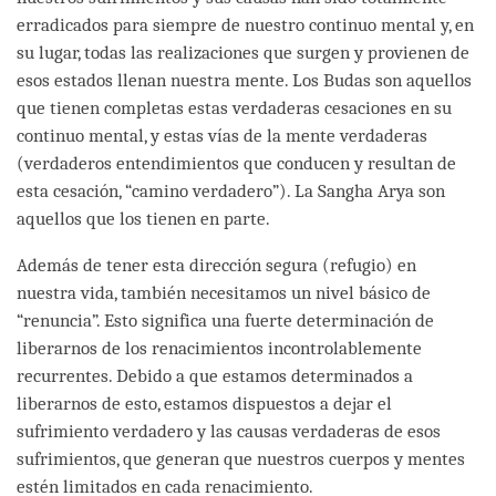
erradicados para siempre de nuestro continuo mental y, en
su lugar, todas las realizaciones que surgen y provienen de
esos estados llenan nuestra mente. Los Budas son aquellos
que tienen completas estas verdaderas cesaciones en su
continuo mental, y estas vías de la mente verdaderas
(verdaderos entendimientos que conducen y resultan de
esta cesación, “camino verdadero”). La Sangha Arya son
aquellos que los tienen en parte.
Además de tener esta dirección segura (refugio) en
nuestra vida, también necesitamos un nivel básico de
“renuncia”. Esto significa una fuerte determinación de
liberarnos de los renacimientos incontrolablemente
recurrentes. Debido a que estamos determinados a
liberarnos de esto, estamos dispuestos a dejar el
sufrimiento verdadero y las causas verdaderas de esos
sufrimientos, que generan que nuestros cuerpos y mentes
estén limitados en cada renacimiento.