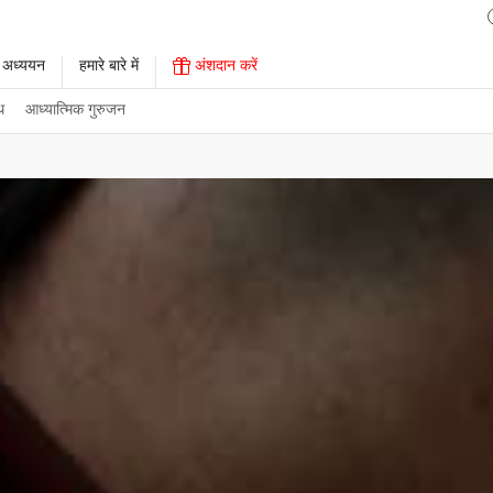
 अध्ययन
हमारे बारे में
अंशदान करें
थ
आध्यात्मिक गुरुजन