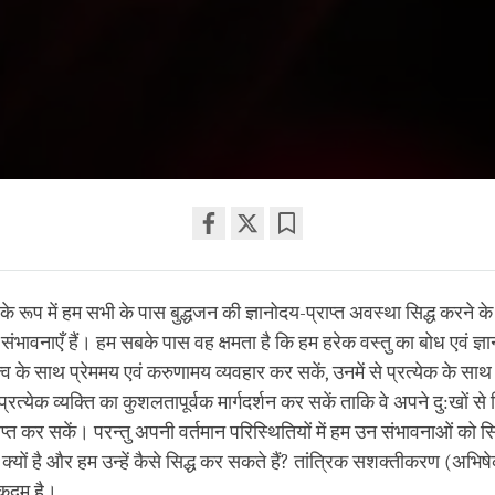
Share
Bookmark
on
 के रूप में हम सभी के पास बुद्धजन की ज्ञानोदय-प्राप्त अवस्था सिद्ध करने
facebook
ं संभावनाएँ हैं। हम सबके पास वह क्षमता है कि हम हरेक वस्तु का बोध एवं ज्ञा
त्त्व के साथ प्रेममय एवं करुणामय व्यवहार कर सकें, उनमें से प्रत्येक के साथ
ा प्रत्येक व्यक्ति का कुशलतापूर्वक मार्गदर्शन कर सकें ताकि वे अपने दु:खों से 
प्त कर सकें। परन्तु अपनी वर्तमान परिस्थितियों में हम उन संभावनाओं को सिद
 क्यों है और हम उन्हें कैसे सिद्ध कर सकते हैं? तांत्रिक सशक्तीकरण (अभिष
 कदम है।