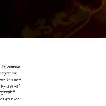
 के लिए आवश्यक
न प्राप्त कर
 सम्प्रेषण करने
विमुक्त हो जाएँ
्ध करने में
ेक) प्राप्त करना