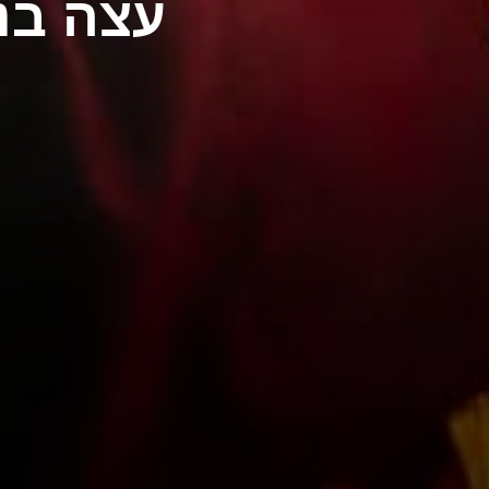
עצה בנ