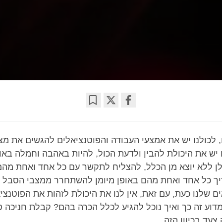
Bookmark
Share
on
facebook
, לכולנו יש את אמצעי העבודה והפוטנציאלים להגשים את מ
ו יש את היכולת להבין ולדעת הכול, להיות באהבה וחמלה באו
ולן ללא יוצא מן הכלל, להצליח לתקשר עם כל אחד ואחת מהם/
ך כל אחד ואחת מהם באופן מיומן להשתחרר ממצבי הסבל 
 שלנו כעת, עם זאת, אין לנו את היכולת לזהות את הפוטנצי
מדוע זה כך ואיך נוכל להגיע לכלל הכרה בהם? קבלת חניכה 
צעד בכיוון הזה.