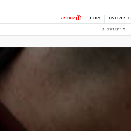
ים מתקדמים
אודות
לתרומה
מורים רוחניים