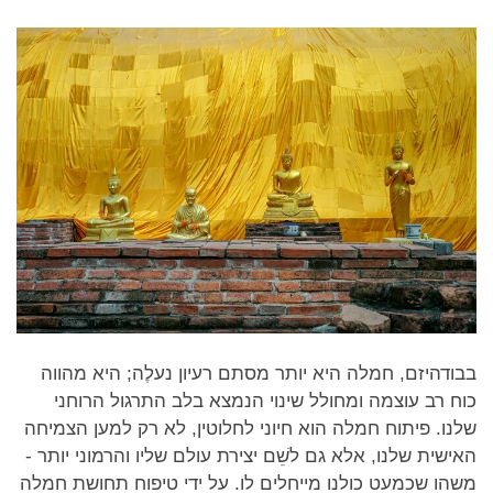
facebook
בבודהיזם, חמלה היא יותר מסתם רעיון נעלֶה; היא מהווה
כוח רב עוצמה ומחולל שינוי הנמצא בלב התרגול הרוחני
שלנו. פיתוח חמלה הוא חיוני לחלוטין, לא רק למען הצמיחה
האישית שלנו, אלא גם לשֵׁם יצירת עולם שליו והרמוני יותר -
משהו שכמעט כולנו מייחלים לו. על ידי טיפוח תחושת חמלה