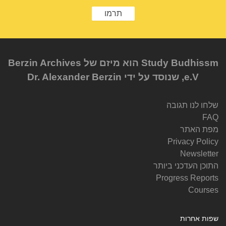
תרמו
Study Budhissm הוא מיזם של Berzin Archives
e.V, שנוסד על ידי Dr. Alexander Berzin
שלחו לנו תגובה
FAQ
מפת האתר
Privacy Policy
Newsletter
התוכן העדכני ביותר
Progress Reports
Courses
שפות אחרות