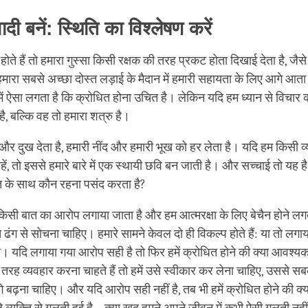
ादी बनें: स्थिति का विश्लेषण करें
ते हैं तो हमारा गुस्सा किसी रक्षक की तरह प्रकट होता दिखाई देता है, जैसे 
 हमारा सबसे अच्छा दोस्त लड़ाई के मैदान में हमारी सहायता के लिए आगे आता
ें ऐसा लगता है कि क्रोधित होना उचित है। लेकिन यदि हम ध्यान से विचार क
 है, बल्कि वह तो हमारा शत्रु है।
 और दुख देता है, हमारी नींद और हमारी भूख को हर लेता है। यदि हम किसी व्य
हें, तो इससे हमारे बारे में एक स्थायी छवि बन जाती है। और सच्चाई तो यह है
ति के साथ कौन रहना पसंद करता है?
सी बात का आरोप लगाया जाता है और हम आत्मरक्षा के लिए बेचैन होने लगते 
ढंग से सोचना चाहिए। हमारे सामने केवल दो ही विकल्प होते हैं: या तो लग
 है। यदि लगाया गया आरोप सही है तो फिर हमें क्रोधित होने की क्या आवश्य
ी तरह व्यवहार करना चाहते हैं तो हमें उसे स्वीकार कर लेना चाहिए, उससे स
 बढ़ना चाहिए। और यदि आरोप सही नहीं है, तब भी हमें क्रोधित होने की क