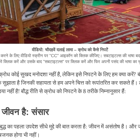
वीडियो: चौदहवें दलाई लामा – क्रोध को कैसे निपटें
रने के लिए वीडियो स्क्रीन पर "CC" आइकॉन को क्लिक कीजिए। सबटाइटल्स की भाषा बदलने
 क्लिक करें और उसके बाद "सबटाइटल्स" पर क्लिक करें और फिर अपनी पसंद की भाषा का चु
क्रोध कोई सुखद मनोदशा नहीं है, लेकिन इसे निपटने के लिए हम क्या करें? बौद
सुझाता है जिनकी सहायता से हम अपने चित्त को रूपांतरित कर सकते हैं। 
िया नहीं है! बौद्ध रीति से क्रोध को निपटने के 8 तरीके निम्नानुसार हैं:
 जीवन है: संसार
ुद्ध का पहला उपदेश सीधे मुद्दे की बात करता है: जीवन में असंतोष है। और ज
षजनक होगा भी नहीं।