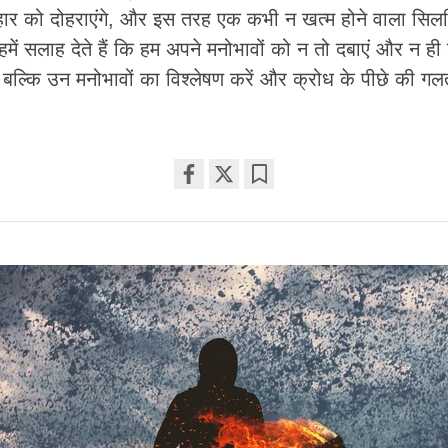
हार को दोहराएंगे, और इस तरह एक कभी न खत्म होने वाला सिलस
 हमें सलाह देते हैं कि हम अपने मनोभावों को न तो दबाएं और न ही उन
, बल्कि उन मनोभावों का विश्लेषण करें और क्रोध के पीछे की 
Share
Bookmark
on
facebook