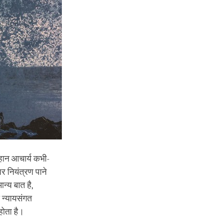
 महान आचार्य कभी-
पर नियंत्रण पाने
न्य बात है,
ो न्यायसंगत
होता है।