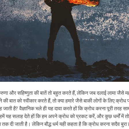
 करुणा और सहिष्णुता की बातें तो बहुत करते हैं, लेकिन जब दलाई लामा जैसे
 की बात को स्वीकार करते हैं, तो क्या हमारे जैसे बाकी लोगों के लिए क्रोध 
 जाती है? वैज्ञानिक भले ही यह दावा करते हों कि क्रोध करना पूरी तरह सामा
 हमें यह सलाह देते हों कि हम अपने क्रोध को प्रकट करें, और कुछ धर्मों में त
ा तक दी जाती है। लेकिन बौद्ध धर्म यही कहता है कि क्रोध करना सदैव बुरा 