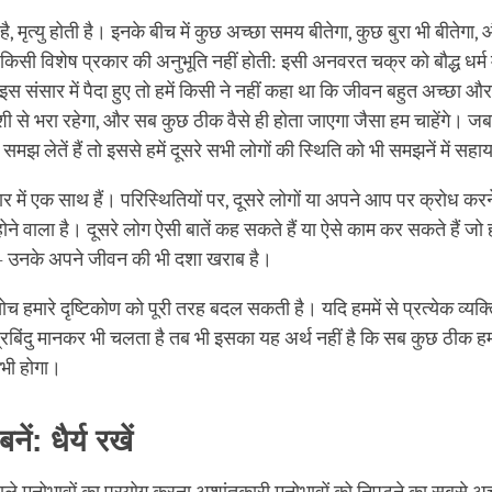
है, मृत्यु होती है। इनके बीच में कुछ अच्छा समय बीतेगा, कुछ बुरा भी बीतेगा
किसी विशेष प्रकार की अनुभूति नहीं होती: इसी अनवरत चक्र को बौद्ध धर्म 
स संसार में पैदा हुए तो हमें किसी ने नहीं कहा था कि जीवन बहुत अच्छा
ी से भरा रहेगा, और सब कुछ ठीक वैसे ही होता जाएगा जैसा हम चाहेंगे। जब 
मझ लेतें हैं तो इससे हमें दूसरे सभी लोगों की स्थिति को भी समझनें में सह
 में एक साथ हैं। परिस्थितियों पर, दूसरे लोगों या अपने आप पर क्रोध करने 
ोने वाला है। दूसरे लोग ऐसी बातें कह सकते हैं या ऐसे काम कर सकते हैं जो हम
ँ – उनके अपने जीवन की भी दशा खराब है।
च हमारे दृष्टिकोण को पूरी तरह बदल सकती है। यदि हममें से प्रत्येक व्य
ंद्रबिंदु मानकर भी चलता है तब भी इसका यह अर्थ नहीं है कि सब कुछ ठीक हम
कभी होगा।
नें: धैर्य रखें