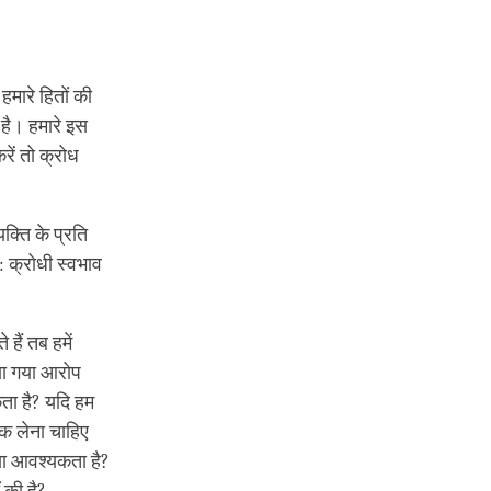
हमारे हितों की
 है। हमारे इस
रें तो क्रोध
क्ति के प्रति
: क्रोधी स्वभाव
हैं तब हमें
ाया गया आरोप
कता है? यदि हम
बक लेना चाहिए
्या आवश्यकता है?