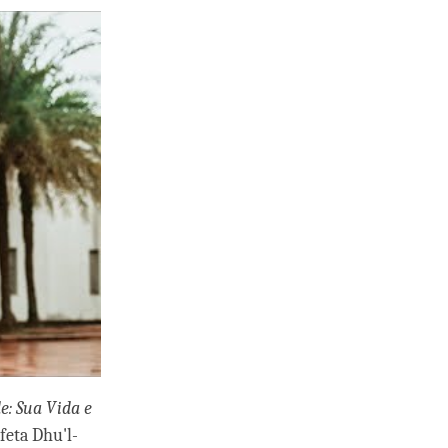
e: Sua Vida e
feta Dhu'l-