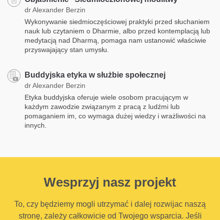
dr Alexander Berzin
Wykonywanie siedmioczęściowej praktyki przed słuchaniem
nauk lub czytaniem o Dharmie, albo przed kontemplacją lub
medytacją nad Dharmą, pomaga nam ustanowić właściwie
przyswajający stan umysłu.
Buddyjska etyka w służbie społecznej
dr Alexander Berzin
Etyka buddyjska oferuje wiele osobom pracującym w
każdym zawodzie związanym z pracą z ludźmi lub
pomaganiem im, co wymaga dużej wiedzy i wrażliwości na
innych.
Wesprzyj nasz projekt
To, czy będziemy mogli utrzymać i dalej rozwijac naszą
stronę, zależy całkowicie od Twojego wsparcia. Jeśli