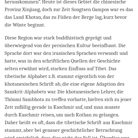
herauskommen“. Heute ist dieses Gebiet die chinesische
Provinz Xinjiang, doch zur Zeit Songtsen Gampos war es das
das Land Khotan, das zu Füßen der Berge lag, kurz bevor
die Wüste beginnt.
Diese Region war stark buddhistisch geprägt und
überwiegend von der persischen Kultur beeinflusst. Die
Sprache dort war den iranischen Sprachen verwandt und
hatte, was in den schriftlichen Quellen der Geschichte
selten erwähnt wird, starken Einfluss auf Tibet. Das
tibetische Alphabet z.B. stammt eigentlich von der
khotanesischen Schrift ab, die eine eigene Adaption des
Sanskrit-Alphabets war. Die khotanesischen Lehrer, die
Thönmi Sambhota zu treffen vorhatte, hielten sich zu jener
Zeit zufällig gerade in Kaschmir auf, und man musste
durch Kaschmir reisen, um nach Kothan zu gelangen.
Daher heißt es oft, dass die tibetische Schrift aus Kaschmir
stammt, aber bei genauer geschichtlicher Betrachtung
wird ersichtlich, dass dies nicht der Fall ist. Überdies war