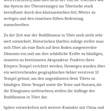
das System der Übersetzungen ins Tibetische stark
beeinflusst durch den khotanesischen Stil, Wörter zu
zerlegen und den einzelnen Silben Bedeutung
zuzuschreiben.
Zu der Zeit war der Buddhismus in Tibet noch nicht sehr
weit entwickelt. Historischen Quellen zufolge stellte man
sich Tibet als eine flach auf dem Boden ausgestreckte
Dämonin vor, und um ihre schädliche Kräfte zu bändigen,
mussten an bestimmten Akupunktur-Punkten ihres
Körpers Tempel errichtet werden. Deswegen wurden über
ein weitreichendes geographisches Gebiet verstreut 13
Tempel gebaut, um den ungezähmten Geist Tibets zu
bändigen. Diese Tempel sowie die Texte und Statuen, die
die Königinnen mitbrachten, stellen die Anfänge des
Buddhismus in Tibet dar.
Später entwickelten sich weitere Kontakte mit China und