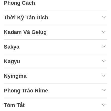
Phong Cách
Thời Kỳ Tân Dịch
Kadam Và Gelug
Sakya
Kagyu
Nyingma
Phong Trào Rime
Tóm Tắt