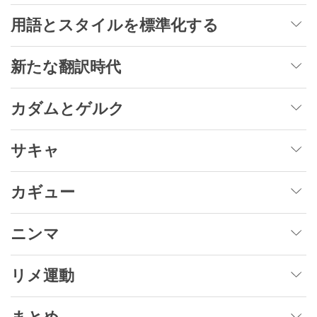
用語とスタイルを標準化する
新たな翻訳時代
カダムとゲルク
サキャ
カギュー
ニンマ
リメ運動