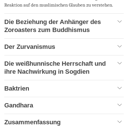
Reaktion auf den muslimischen Glauben zu verstehen.
Die Beziehung der Anhänger des
Zoroasters zum Buddhismus
Der Zurvanismus
Die weißhunnische Herrschaft und
ihre Nachwirkung in Sogdien
Baktrien
Gandhara
Zusammenfassung