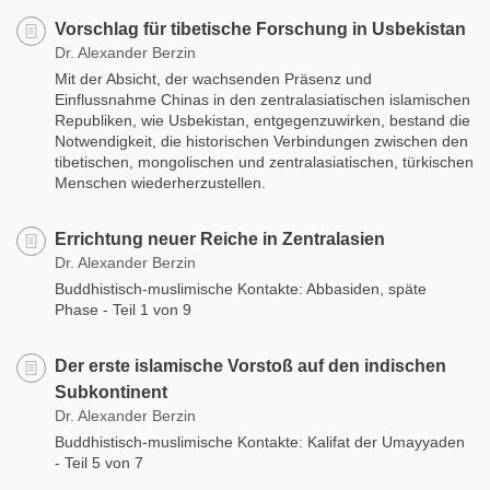
Vorschlag für tibetische Forschung in Usbekistan
Dr. Alexander Berzin
Mit der Absicht, der wachsenden Präsenz und
Einflussnahme Chinas in den zentralasiatischen islamischen
Republiken, wie Usbekistan, entgegenzuwirken, bestand die
Notwendigkeit, die historischen Verbindungen zwischen den
tibetischen, mongolischen und zentralasiatischen, türkischen
Menschen wiederherzustellen.
Errichtung neuer Reiche in Zentralasien
Dr. Alexander Berzin
Buddhistisch-muslimische Kontakte: Abbasiden, späte
Phase - Teil 1 von 9
Der erste islamische Vorstoß auf den indischen
Subkontinent
Dr. Alexander Berzin
Buddhistisch-muslimische Kontakte: Kalifat der Umayyaden
- Teil 5 von 7