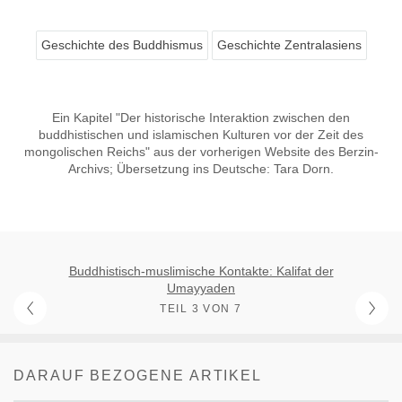
Geschichte des Buddhismus
Geschichte Zentralasiens
Ein Kapitel "Der historische Interaktion zwischen den
buddhistischen und islamischen Kulturen vor der Zeit des
mongolischen Reichs" aus der vorherigen Website des Berzin-
Archivs; Übersetzung ins Deutsche: Tara Dorn.
Buddhistisch-muslimische Kontakte: Kalifat der
Umayyaden
TEIL 3 VON 7
DARAUF BEZOGENE ARTIKEL