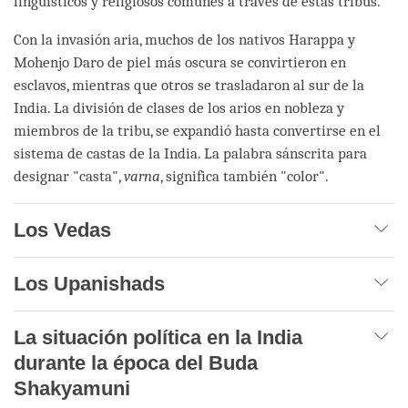
lingüísticos y religiosos comunes a través de estas tribus.
Con la invasión aria, muchos de los nativos Harappa y
Mohenjo Daro de piel más oscura se convirtieron en
esclavos, mientras que otros se trasladaron al sur de la
India. La división de clases de los arios en nobleza y
miembros de la tribu, se expandió hasta convertirse en el
sistema de castas de la India. La palabra sánscrita para
designar "casta",
varna
, significa también "color".
Los Vedas
Los Upanishads
La situación política en la India
durante la época del Buda
Shakyamuni