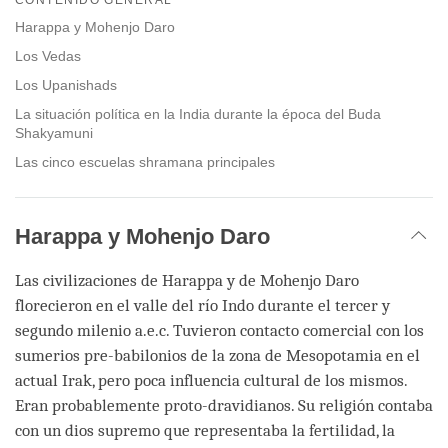
facebook
Harappa y Mohenjo Daro
Los Vedas
Los Upanishads
La situación política en la India durante la época del Buda
Shakyamuni
Las cinco escuelas shramana principales
Harappa y Mohenjo Daro
Las civilizaciones de Harappa y de Mohenjo Daro
florecieron en el valle del río Indo durante el tercer y
segundo milenio a.e.c. Tuvieron contacto comercial con los
sumerios pre-babilonios de la zona de Mesopotamia en el
actual Irak, pero poca influencia cultural de los mismos.
Eran probablemente proto-dravidianos. Su religión contaba
con un dios supremo que representaba la fertilidad, la