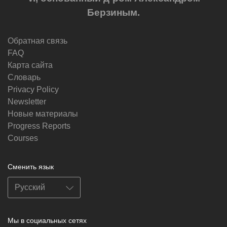
Берзиным.
Обратная связь
FAQ
Карта сайта
Словарь
Privacy Policy
Newsletter
Новые материалы
Progress Reports
Courses
Сменить язык
Мы в социальных сетях