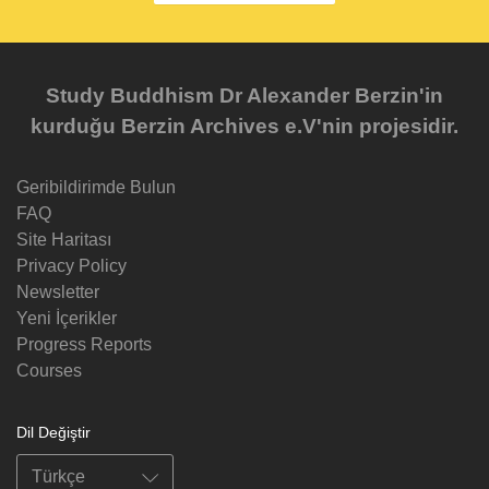
Study Buddhism Dr Alexander Berzin'in
kurduğu Berzin Archives e.V'nin projesidir.
Geribildirimde Bulun
FAQ
Site Haritası
Privacy Policy
Newsletter
Yeni İçerikler
Progress Reports
Courses
Dil Değiştir