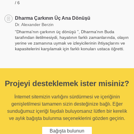
/ 6
Dharma Çarkının Üç Ana Dönüşü
Dr. Alexander Berzin
“Dharma'nın çarkının üç dönüşü ”, Dharma'nın Buda
tarafından iletilmesiydi, hayatının farklı zamanlarında, olayın
yerine ve zamanına uymak ve izleyicilerinin ihtiyaçlarını ve
kapasitelerini karşılamak için farklı konuları ustaca öğretti.
Projeyi desteklemek ister misiniz?
İnternet sitemizin varlığını sürdürmesi ve içeriğinin
genişletilmesi tamamen sizin desteğinize bağlı. Eğer
sunduğumuz içeriği faydalı buluyorsanız lütfen bir kerelik
ve aylık bağışta bulunma seçeneklerini gözden geçirin.
Bağışta bulunun