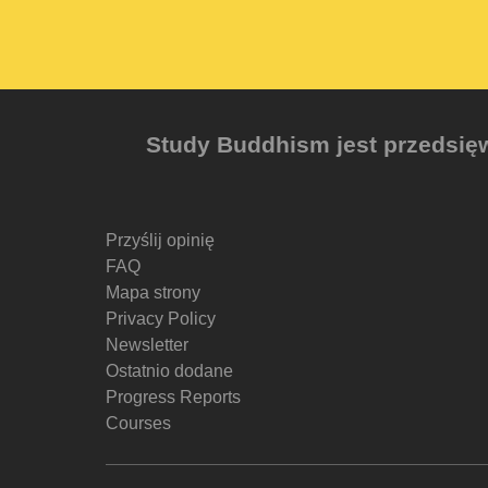
Study Buddhism jest przedsięw
Przyślij opinię
FAQ
Mapa strony
Privacy Policy
Newsletter
Ostatnio dodane
Progress Reports
Courses