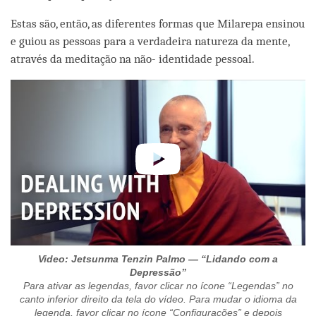
Estas são, então, as diferentes formas que Milarepa ensinou
e guiou as pessoas para a verdadeira natureza da mente,
através da meditação na não- identidade pessoal.
Video: Jetsunma Tenzin Palmo — “Lidando com a
Depressão”
Para ativar as legendas, favor clicar no ícone “Legendas” no
canto inferior direito da tela do vídeo. Para mudar o idioma da
legenda, favor clicar no ícone “Configurações” e depois