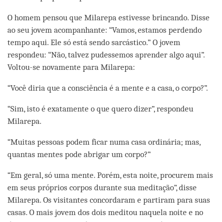
O homem pensou que Milarepa estivesse brincando. Disse
ao seu jovem acompanhante: “Vamos, estamos perdendo
tempo aqui. Ele só está sendo sarcástico.” O jovem
respondeu: “Não, talvez pudessemos aprender algo aqui”.
Voltou-se novamente para Milarepa:
“Você diria que a consciência é a mente e a casa, o corpo?”.
“Sim, isto é exatamente o que quero dizer”, respondeu
Milarepa.
“Muitas pessoas podem ficar numa casa ordinária; mas,
quantas mentes pode abrigar um corpo?”
“Em geral, só uma mente. Porém, esta noite, procurem mais
em seus próprios corpos durante sua meditação”, disse
Milarepa. Os visitantes concordaram e partiram para suas
casas. O mais jovem dos dois meditou naquela noite e no