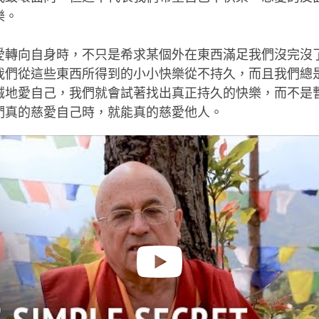
樂。
愛轉向自身時，不只是希求某個外在東西滿足我們沒完沒
我們從這些東西所得到的小小快樂從不持久，而且我們總
誠地愛自己，我們就會試著找出真正持久的快樂，而不是
們真的慈愛自己時，就能真的慈愛他人。