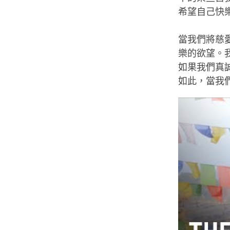
希望自己快
當我們將慈
樂的欲望。
如果我們真
如此，當我