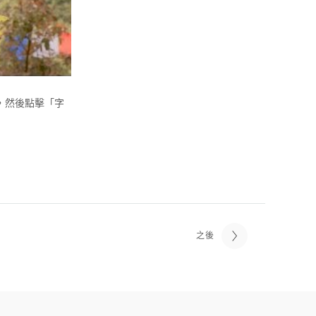
，然後點擊「字
之後