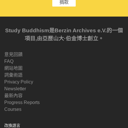
捐款
Study Buddhism是Berzin Archives e.V.的一個
項目,由亞歷山大·伯金博士創立。
意見回饋
FAQ
網站地圖
詞彙術語
Privacy Policy
Newsletter
最新內容
Progress Reports
Courses
改換語言