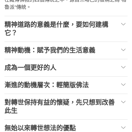
魯派”傳統。
精神道路的意義是什麼，要如何建構
它？
精神動機：賦予我們的生活意義
成為一個更好的人
漸進的動機層次：輕簡版佛法
對轉世保持有益的懷疑，先只想到改善
此生
無始以來轉世想法的優點