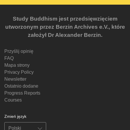
Study Buddhism jest przedsięwzięciem
utworzonym przez Berzin Archives e.V., które
założył Dr Alexander Berzin.
Przyślij opinię
FAQ
Mapa strony
Privacy Policy
Newsletter
Ostatnio dodane
Progress Reports
Courses
Zmień język