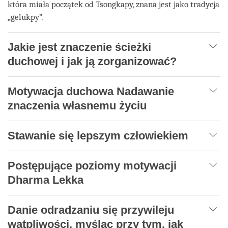
która miała początek od Tsongkapy, znana jest jako tradycja
„gelukpy”.
Jakie jest znaczenie ścieżki
duchowej i jak ją zorganizować?
Motywacja duchowa Nadawanie
znaczenia własnemu życiu
Stawanie się lepszym człowiekiem
Postępujące poziomy motywacji
Dharma Lekka
Danie odradzaniu się przywileju
wątpliwości, myśląc przy tym, jak