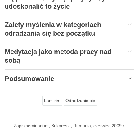
udoskonalić to życie
Zalety myślenia w kategoriach
odradzania się bez początku
Medytacja jako metoda pracy nad
sobą
Podsumowanie
Lam-rim
Odradzanie się
Zapis seminarium, Bukareszt, Rumunia, czerwiec 2009 r.