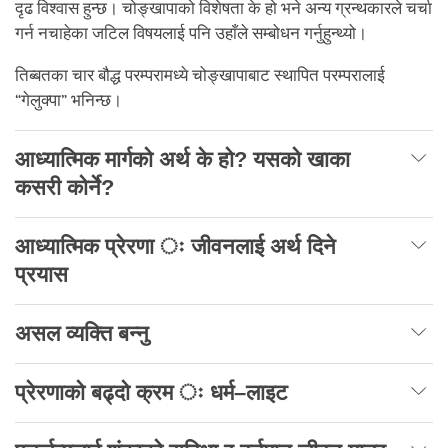
दृढ विश्वास हुन्छ। चोङ्खापाको विशेषता के हो भने अन्य ग्रन्थकारले चर्चा
गर्न नचाहेका जटिल विषयलाई पनि उहाँले सम्बोधन गर्नुहुन्थ्यो।
तिब्बतका चार बौद्ध परम्परामध्ये चोङ्खापाबाट स्थापित परम्परालाई
“गेलुक्पा” भनिन्छ।
आध्यात्मिक मार्गको अर्थ के हो? यसको खाका
कसरी कोर्ने?
आध्यात्मिक प्रेरणा ः जीवनलाई अर्थ दिने
प्रयास
असल व्यक्ति बन्नु
प्रेरणाको बढ्दो क्रम ः धर्म–लाइट