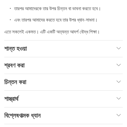
তারপর আমাদেরকে তার উপর চিন্তন বা ভাবনা করতে হবে।
এবং তারপর আমাদের করতে হবে তার উপর ধ্যান-সাধনা।
এতে সকলেই একমত। এটি একটি অত্যন্ত আদর্শ বৌদ্ধ শিক্ষা।
শান্ত হওয়া
শ্রবণ করা
চিন্তন করা
শাস্ত্রার্থ
বিশ্লেষণাত্মক ধ্যান