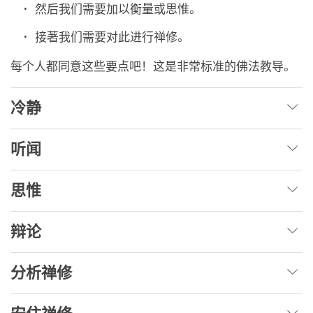
然后我们需要加以衡量或思惟。
接著我们需要对此进行禅修。
每个人都同意这些要点吧！这是非常标准的佛法教导。
冷静
听闻
思惟
辩论
分析禅修