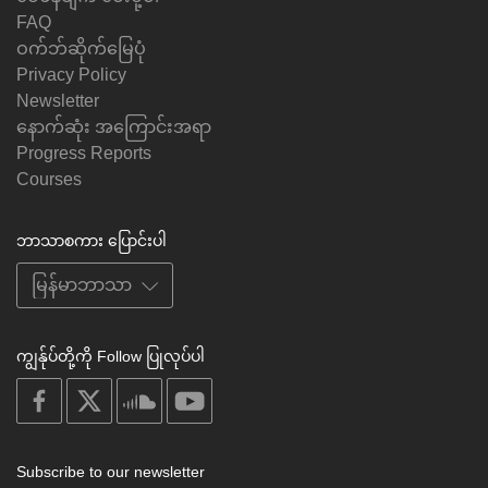
FAQ
ဝက်ဘ်ဆိုက်မြေပုံ
Privacy Policy
Newsletter
နောက်ဆုံး အကြောင်းအရာ
Progress Reports
Courses
ဘာသာစကား ပြောင်းပါ
ကျွန်ုပ်တို့ကို Follow ပြုလုပ်ပါ
on
on
on
on
facebook
X
soundcloud
youtube
Subscribe to our newsletter