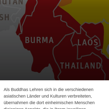
Als Buddhas Lehren sich in die verschiedenen
asiatischen Länder und Kulturen verbreiteten,
übernahmen die dort einheimischen Menschen