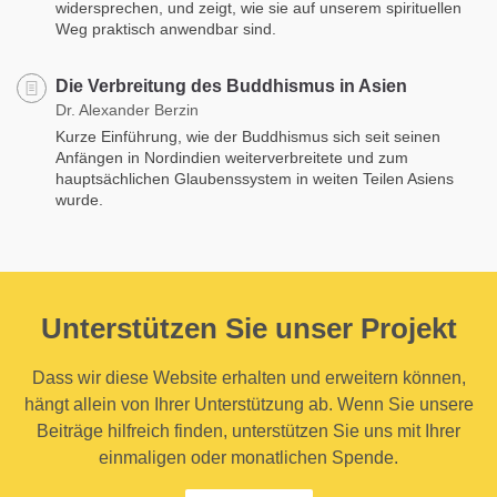
widersprechen, und zeigt, wie sie auf unserem spirituellen
Weg praktisch anwendbar sind.
Die Verbreitung des Buddhismus in Asien
Dr. Alexander Berzin
Kurze Einführung, wie der Buddhismus sich seit seinen
Anfängen in Nordindien weiterverbreitete und zum
hauptsächlichen Glaubenssystem in weiten Teilen Asiens
wurde.
Unterstützen Sie unser Projekt
Dass wir diese Website erhalten und erweitern können,
hängt allein von Ihrer Unterstützung ab. Wenn Sie unsere
Beiträge hilfreich finden, unterstützen Sie uns mit Ihrer
einmaligen oder monatlichen Spende.