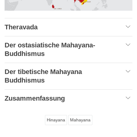
Theravada
Der ostasiatische Mahayana-
Buddhismus
Der tibetische Mahayana
Buddhismus
Zusammenfassung
Hinayana
Mahayana