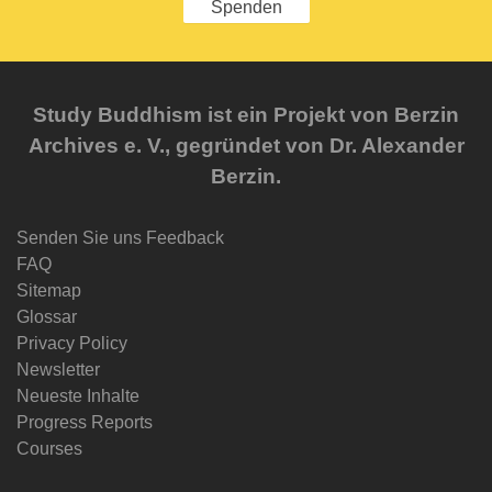
Spenden
Study Buddhism ist ein Projekt von Berzin
Archives e. V., gegründet von Dr. Alexander
Berzin.
Senden Sie uns Feedback
FAQ
Sitemap
Glossar
Privacy Policy
Newsletter
Neueste Inhalte
Progress Reports
Courses