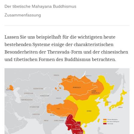
Der tibetische Mahayana Buddhismus
Zusammenfassung
Lassen Sie uns beispielhaft für die wichtigsten heute
bestehenden Systeme einige der charakteristischen
Besonderheiten der Theravada-Form und der chinesischen
und tibetischen Formen des Buddhismus betrachten.