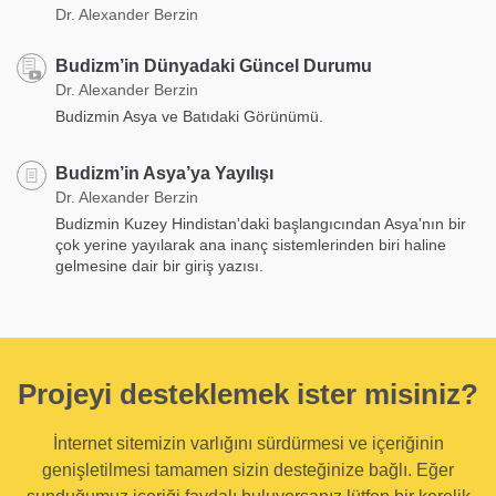
Dr. Alexander Berzin
Budizm’in Dünyadaki Güncel Durumu
Dr. Alexander Berzin
Budizmin Asya ve Batıdaki Görünümü.
Budizm’in Asya’ya Yayılışı
Dr. Alexander Berzin
Budizmin Kuzey Hindistan'daki başlangıcından Asya'nın bir
çok yerine yayılarak ana inanç sistemlerinden biri haline
gelmesine dair bir giriş yazısı.
Projeyi desteklemek ister misiniz?
İnternet sitemizin varlığını sürdürmesi ve içeriğinin
genişletilmesi tamamen sizin desteğinize bağlı. Eğer