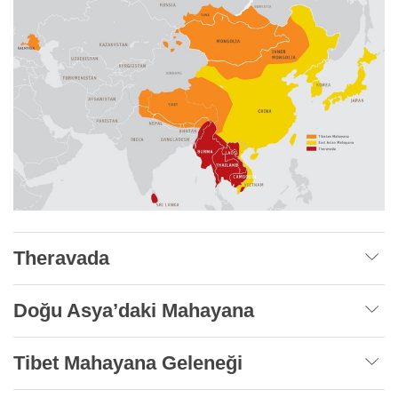
Theravada
Doğu Asya’daki Mahayana
Tibet Mahayana Geleneği