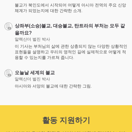
불교가 북인도에서 시작되어 어떻게 아시아 전역의 주요 신앙
체계가 되었는지에 대한 간략한 소개.
상좌부(소승)불교, 대승불교, 탄트라의 부처는 모두 같
을까요?
알렉산더 벌진 박사
이 기사는 부처님의 삶에 관한 상충되지 않는 다양한 상황적인
표현들을 설명하고 우리의 영적인 길에 실제적으로 어떻게 적
용할 수 있는지를 가르쳐 줍니다.
오늘날 세계의 불교
알렉산더 벌진 박사
아시아와 서양의 불교에 대한 간략한 그림.
활동 지원하기