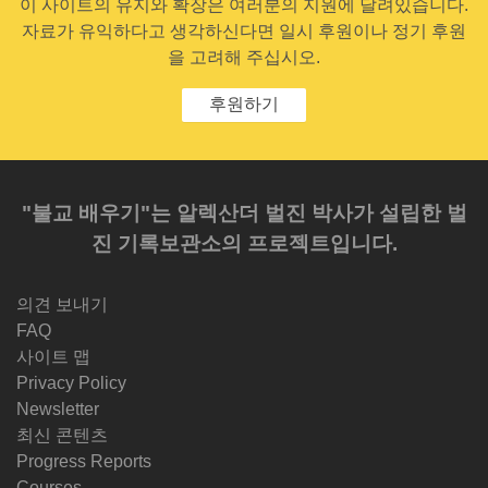
이 사이트의 유지와 확장은 여러분의 지원에 달려있습니다.
자료가 유익하다고 생각하신다면 일시 후원이나 정기 후원
을 고려해 주십시오.
후원하기
"불교 배우기"는 알렉산더 벌진 박사가 설립한 벌
진 기록보관소의 프로젝트입니다.
의견 보내기
FAQ
사이트 맵
Privacy Policy
Newsletter
최신 콘텐츠
Progress Reports
Courses