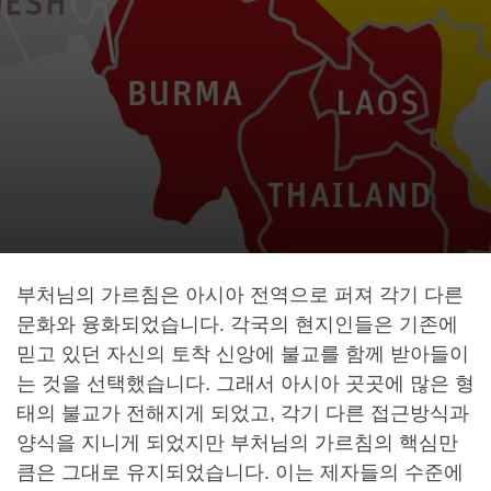
부처님의 가르침은 아시아 전역으로 퍼져 각기 다른
문화와 융화되었습니다. 각국의 현지인들은 기존에
믿고 있던 자신의 토착 신앙에 불교를 함께 받아들이
는 것을 선택했습니다. 그래서 아시아 곳곳에 많은 형
태의 불교가 전해지게 되었고, 각기 다른 접근방식과
양식을 지니게 되었지만 부처님의 가르침의 핵심만
큼은 그대로 유지되었습니다. 이는 제자들의 수준에