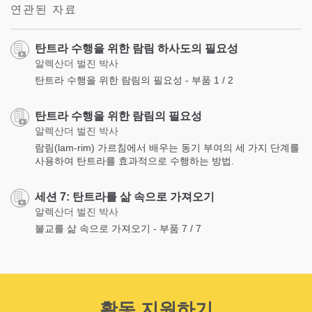
연관된 자료
탄트라 수행을 위한 람림 하사도의 필요성
알렉산더 벌진 박사
탄트라 수행을 위한 람림의 필요성 - 부품 1 / 2
탄트라 수행을 위한 람림의 필요성
알렉산더 벌진 박사
람림(lam-rim) 가르침에서 배우는 동기 부여의 세 가지 단계를
사용하여 탄트라를 효과적으로 수행하는 방법.
세션 7: 탄트라를 삶 속으로 가져오기
알렉산더 벌진 박사
불교를 삶 속으로 가져오기 - 부품 7 / 7
활동 지원하기