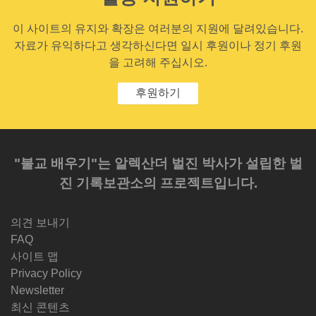
이 사이트의 유지와 확장은 여러분의 지원에 달려있습니다.
자료가 유익하다고 생각하신다면 일시 후원이나 정기 후원
을 고려해 주십시오.
후원하기
"불교 배우기"는 알렉산더 벌진 박사가 설립한 벌
진 기록보관소의 프로젝트입니다.
의견 보내기
FAQ
사이트 맵
Privacy Policy
Newsletter
최신 콘텐츠