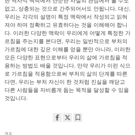
한 역사적 맥락에서 단순한 사실의 관점에서 볼 수도
없고, 상충되는 것으로 간주되어서도 안됩니다. 대신,
우리는 각각의 설명이 특정 맥락에서 작성되고 읽혀
져야 하며 정확하고 유효하다는 것을 이해해야 합니
다. 이러한 다양한 맥락이 우리에게 어떻게 특정한 가
르침을 주는지를 본다면, 우리는 일반적으로 부처의
가르침에 대한 깊은 이해를 얻을 뿐만 아니라, 이러한
모든 다양한 표현으로부터 우리의 삶에 가르침을 적
용하는 방법도 배울 것입니다. 만약 우리가 이런 식으
로 가르침을 적용함으로써 부처의 삶의 단계를 따른
다면, 우리는 부처 자신이 한 것처럼 진실을 깨닫고
다른 사람들을 자비롭게 돕는 목적을 달성할 수 있을
것입니다.
Share
Bookmark
on
개요