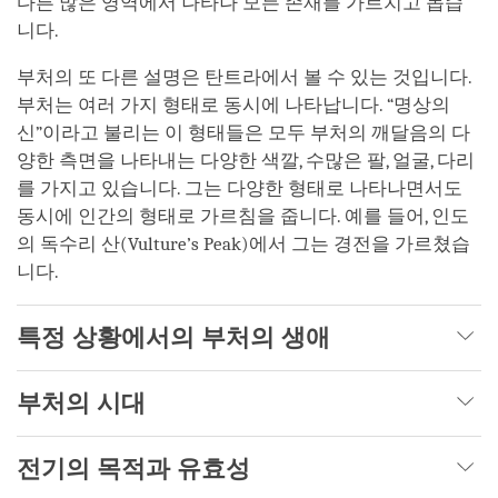
다른 많은 영역에서 나타나 모든 존재를 가르치고 돕습
니다.
부처의 또 다른 설명은 탄트라에서 볼 수 있는 것입니다.
부처는 여러 가지 형태로 동시에 나타납니다. “명상의
신”이라고 불리는 이 형태들은 모두 부처의 깨달음의 다
양한 측면을 나타내는 다양한 색깔, 수많은 팔, 얼굴, 다리
를 가지고 있습니다. 그는 다양한 형태로 나타나면서도
동시에 인간의 형태로 가르침을 줍니다. 예를 들어, 인도
의 독수리 산(Vulture’s Peak)에서 그는 경전을 가르쳤습
니다.
특정 상황에서의 부처의 생애
부처의 시대
전기의 목적과 유효성