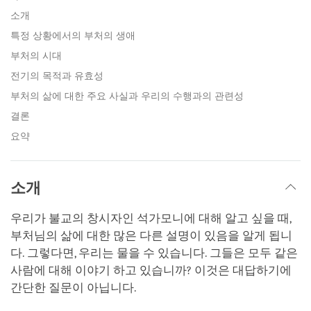
facebook
소개
특정 상황에서의 부처의 생애
부처의 시대
전기의 목적과 유효성
부처의 삶에 대한 주요 사실과 우리의 수행과의 관련성
결론
요약
소개
우리가 불교의 창시자인 석가모니에 대해 알고 싶을 때,
부처님의 삶에 대한 많은 다른 설명이 있음을 알게 됩니
다. 그렇다면, 우리는 물을 수 있습니다. 그들은 모두 같은
사람에 대해 이야기 하고 있습니까? 이것은 대답하기에
간단한 질문이 아닙니다.