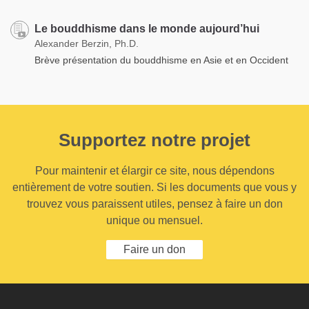
Le bouddhisme dans le monde aujourd’hui
Alexander Berzin, Ph.D.
Brève présentation du bouddhisme en Asie et en Occident
Supportez notre projet
Pour maintenir et élargir ce site, nous dépendons
entièrement de votre soutien. Si les documents que vous y
trouvez vous paraissent utiles, pensez à faire un don
unique ou mensuel.
Faire un don