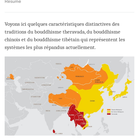
Résumé
Voyons ici quelques caractéristiques distinctives des
traditions du bouddhisme theravada, du bouddhisme
chinois et du bouddhisme tibétain qui représentent les
systèmes les plus répandus actuellement.