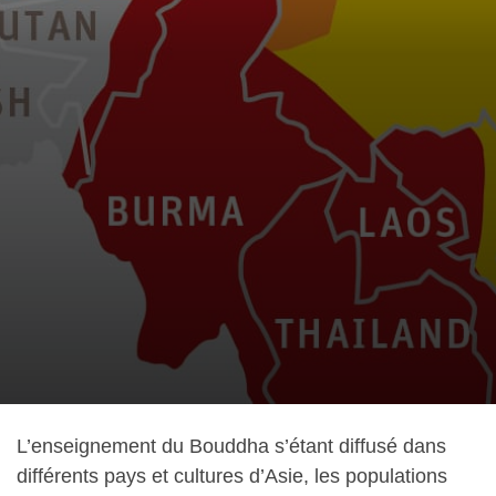
L’enseignement du Bouddha s’étant diffusé dans
différents pays et cultures d’Asie, les populations