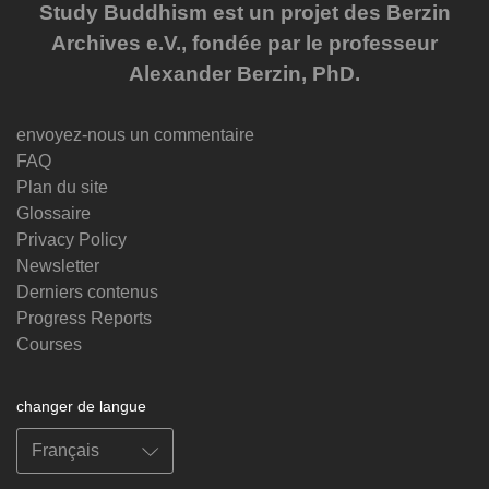
Study Buddhism est un projet des Berzin
Archives e.V., fondée par le professeur
Alexander Berzin, PhD.
envoyez-nous un commentaire
FAQ
Plan du site
Glossaire
Privacy Policy
Newsletter
Derniers contenus
Progress Reports
Courses
changer de langue