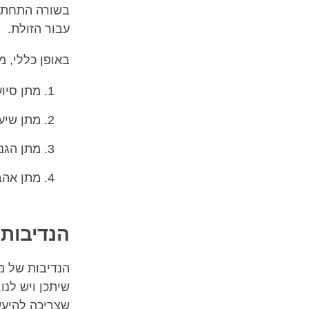
בשורה התחתונ
עבור הזולת.
באופן כללי, מ
מתן סיוע
מתן שיעו
מתן הגנ
מתן אהב
הנדיבות 
הנדיבות של מת
שיתכן ויש לנו
שצריכה להיעשו