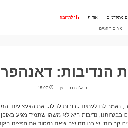
ים מתקדמים
אודות
לתרומה
מורים רוחניים
 הנדיבות: דאנהפר
ד"ר אלכסנדר ברזין
15:07
ים, נאמר לנו לעתים קרובות לחלוק את הצעצועים והמ
ם בבגרותנו, נדיבות היא לא משהו שתמיד מגיע באופן 
ם קרובות יש בנו תחושה שאם נמסור את חפצינו היקר