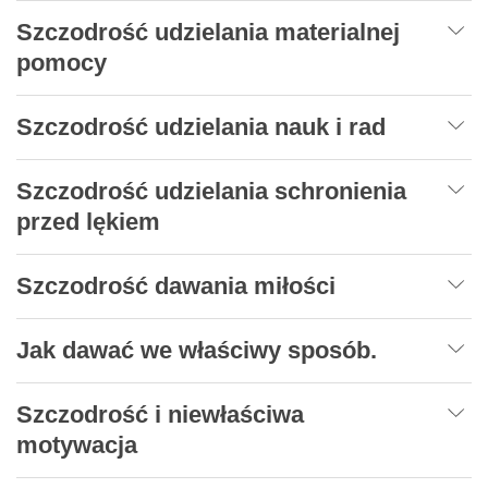
Szczodrość udzielania materialnej
pomocy
Szczodrość udzielania nauk i rad
Szczodrość udzielania schronienia
przed lękiem
Szczodrość dawania miłości
Jak dawać we właściwy sposób.
Szczodrość i niewłaściwa
motywacja