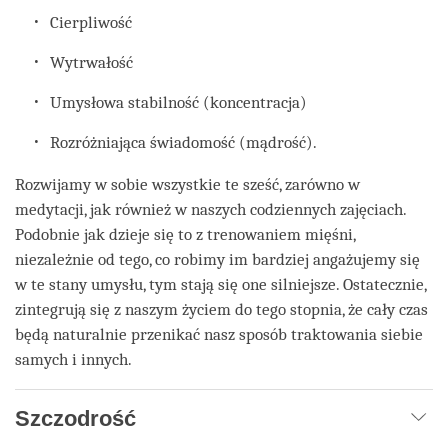
Cierpliwość
Wytrwałość
Umysłowa stabilność (koncentracja)
Rozróżniająca świadomość (mądrość).
Rozwijamy w sobie wszystkie te sześć, zarówno w
medytacji, jak również w naszych codziennych zajęciach.
Podobnie jak dzieje się to z trenowaniem mięśni,
niezależnie od tego, co robimy im bardziej angażujemy się
w te stany umysłu, tym stają się one silniejsze. Ostatecznie,
zintegrują się z naszym życiem do tego stopnia, że cały czas
będą naturalnie przenikać nasz sposób traktowania siebie
samych i innych.
Szczodrość