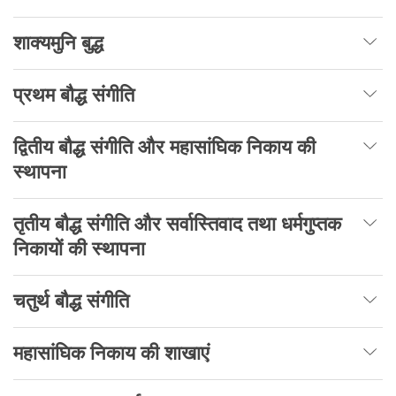
शाक्यमुनि बुद्ध
प्रथम बौद्ध संगीति
द्वितीय बौद्ध संगीति और महासांघिक निकाय की
स्थापना
तृतीय बौद्ध संगीति और सर्वास्तिवाद तथा धर्मगुप्तक
निकायों की स्थापना
चतुर्थ बौद्ध संगीति
महासांघिक निकाय की शाखाएं