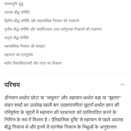
शाक्यमुनि बुद्ध
प्रथम बौद्ध संगीति
द्वितीय बौद्ध संगीति और महासांघिक निकाय की स्थापना
तृतीय बौद्ध संगीति और सर्वास्तिवाद तथा धर्मगुप्तक निकायों की स्थापना
चतुर्थ बौद्ध संगीति
महासांघिक निकाय की शाखाएं
महायान का प्रादुर्भाव
मठीय विश्वविद्यालयों और तंत्र का विकास
परिचय
हीनयान
अर्थात छोटा या “लघुतर” और
महायान
अर्थात बड़ा या “बृहत्तर”
वाहन शब्दों का उल्लेख पहली बार
प्रज्ञापारमिता सूत्रों
अर्थात ज्ञान की
परिपूर्णता के सूत्रों में महायान की प्रधानता को प्रतिपादित करने के
निमित्त के रूप में मिलता है। ऐतिहासिक दृष्टि से महायान से पहले अठारह
बौद्ध निकाय थे और इनमें से प्रत्येक निकाय के भिक्षुओं के अनुशासन