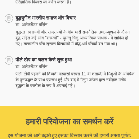
ऐतिहासिक विकास का वर्णन करता है।
बुद्धयुगीन भारतीय समाज और विचार
डा. अलेक्ज़ेंडर बर्ज़िन
युद्धरत गणराज्यों और साम्राज्यों के बीच भारी राजनैतिक उथल-पुथल के दौरान
बुद्ध सहित कई लोग "श्रमणों" - घुमन्तू भिक्षु आध्यात्मिक साधक - में शामिल हो
गए। तत्कालीन पाँच श्रमण विद्यालयों में बौद्ध-धर्म पाँचवाँ बन गया था।
पीले टोप का चलन कैसे शुरू हुआ
डा. अलेक्ज़ेंडर बर्ज़िन
पीली टोपी पहनने की तिब्बती मठवासी परंपरा 11 वीं शताब्दी में भिक्षुओं के अभिषेक
के पुनरुद्धार के साथ प्रारम्भ हुई और बाद में गेलुग परंपरा द्वारा नवीकृत मठीय
शुद्धता के प्रतीक के रूप में अपनाई गई।
हमारी परियोजना का समर्थन करें
इस योजना को आगे बढ़ाते हुए इसका विस्तार करने की हमारी क्षमता पूर्णतः