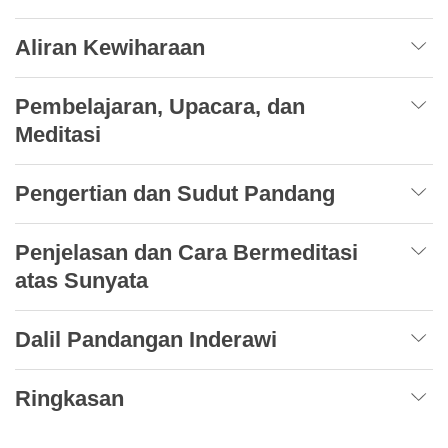
Aliran Kewiharaan
Pembelajaran, Upacara, dan
Meditasi
Pengertian dan Sudut Pandang
Penjelasan dan Cara Bermeditasi
atas Sunyata
Dalil Pandangan Inderawi
Ringkasan