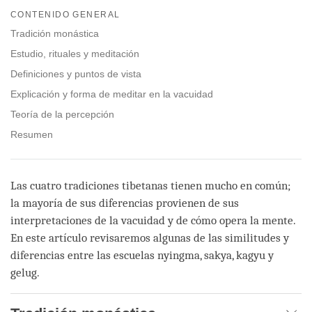
on
CONTENIDO GENERAL
facebook
Tradición monástica
Estudio, rituales y meditación
Definiciones y puntos de vista
Explicación y forma de meditar en la vacuidad
Teoría de la percepción
Resumen
Las cuatro tradiciones tibetanas tienen mucho en común;
la mayoría de sus diferencias provienen de sus
interpretaciones de la vacuidad y de cómo opera la mente.
En este artículo revisaremos algunas de las similitudes y
diferencias entre las escuelas nyingma, sakya, kagyu y
gelug.