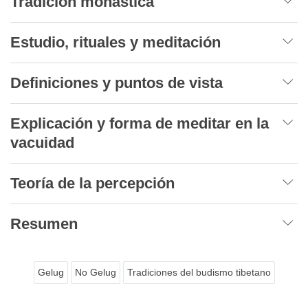
Tradición monástica
Estudio, rituales y meditación
Definiciones y puntos de vista
Explicación y forma de meditar en la
vacuidad
Teoría de la percepción
Resumen
Gelug
No Gelug
Tradiciones del budismo tibetano