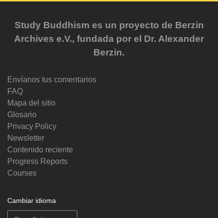
Study Buddhism es un proyecto de Berzin
Archives e.V., fundada por el Dr. Alexander
Berzin.
Envíanos tus comentarios
FAQ
Mapa del sitio
Glosario
Privacy Policy
Newsletter
Contenido reciente
Progress Reports
Courses
Cambiar idioma