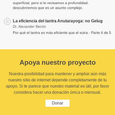
superficial, pero si lo revisamos a profundidad,
descubriremos que es un asunto complejo.
La eficiencia del tantra Anutarayoga: no Gelug
Dr. Alexander Berzin
Por qué el tantra es más eficiente que el sutra - Parte 4 de 5
Apoya nuestro proyecto
Nuestra posibilidad para mantener y ampliar aún más
nuestro sitio de internet depende completamente de tu
apoyo. Si te parece que nuestro material es útil, por favor
considera hacer una donación única o mensual.
Donar