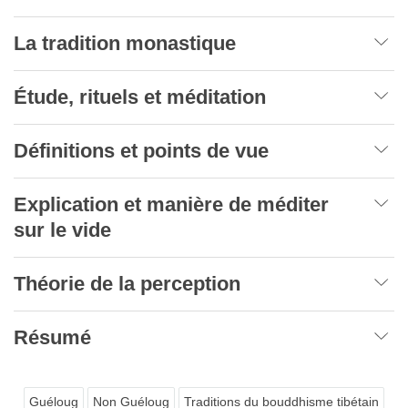
La tradition monastique
Étude, rituels et méditation
Définitions et points de vue
Explication et manière de méditer
sur le vide
Théorie de la perception
Résumé
Guéloug
Non Guéloug
Traditions du bouddhisme tibétain