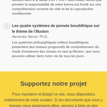
prendre la responsabilité de notre karma est fondé sur une
compréhension correcte du vide et de la coproduction
conditionnée.
Les quatre systèmes de pensée bouddhique sur
le thème de l’illusion
Alexander Berzin, Ph.D.
Les systèmes philosophiques indiens bouddhiques
présentent des niveaux progressifs de compréhension du
mode d'existence des choses en tant qu'illusion, que nous
pouvons utiliser dans notre vie de tous les jours.
Supportez notre projet
Pour maintenir et élargir ce site, nous dépendons
entièrement de votre soutien. Si les documents que vous y
trouvez vous paraissent utiles, pensez à faire un don