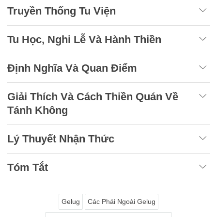
Truyền Thống Tu Viện
Tu Học, Nghi Lễ Và Hành Thiền
Định Nghĩa Và Quan Điểm
Giải Thích Và Cách Thiền Quán Về
Tánh Không
Lý Thuyết Nhận Thức
Tóm Tắt
Gelug
Các Phái Ngoài Gelug