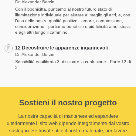
Dr. Alexander Berzin
Con il bodhicitta, puntiamo al nostro futuro stato di
illuminazione individuale per aiutare al meglio gli altri, e, con
l'uso delle nostre qualità positive - amore, compassione,
considerazione - portiamo beneficio e più felicità a noi stessi
e agli altri lungo il cammino.
12 Decostruire le apparenze ingannevoli
Dr. Alexander Berzin
Sensibilità equilibrata 3: dissipare la confusione - Parte 12 di
3
Sostieni il nostro progetto
La nostra capacità di mantenere ed espandere
ulteriormente il sito web dipende integralmente dal vostro
sostegno. Se trovate utile il nostro materiale, per favore