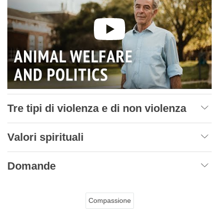
Tre tipi di violenza e di non violenza
Valori spirituali
Domande
Compassione