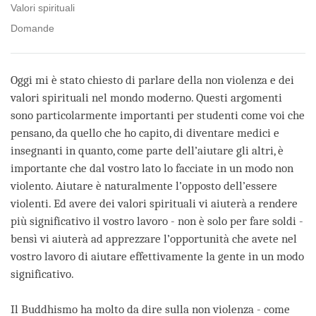
Valori spirituali
Domande
Oggi mi è stato chiesto di parlare della non violenza e dei
valori spirituali nel mondo moderno. Questi argomenti
sono particolarmente importanti per studenti come voi che
pensano, da quello che ho capito, di diventare medici e
insegnanti in quanto, come parte dell’aiutare gli altri, è
importante che dal vostro lato lo facciate in un modo non
violento. Aiutare è naturalmente l’opposto dell’essere
violenti. Ed avere dei valori spirituali vi aiuterà a rendere
più significativo il vostro lavoro - non è solo per fare soldi -
bensì vi aiuterà ad apprezzare l’opportunità che avete nel
vostro lavoro di aiutare effettivamente la gente in un modo
significativo.
Il Buddhismo ha molto da dire sulla non violenza - come