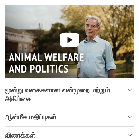
மூன்று வகைகளான வன்முறை மற்றும்
அகிம்சை
ஆன்மீக மதிப்புகள்
வினாக்கள்