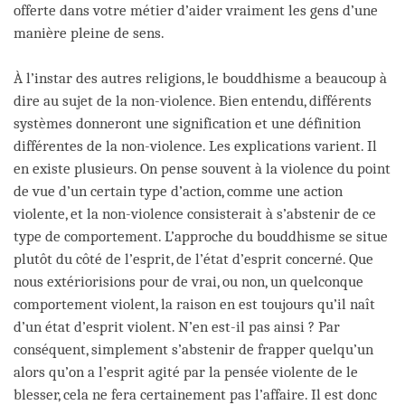
offerte dans votre métier d’aider vraiment les gens d’une
manière pleine de sens.
À l’instar des autres religions, le bouddhisme a beaucoup à
dire au sujet de la non-violence. Bien entendu, différents
systèmes donneront une signification et une définition
différentes de la non-violence. Les explications varient. Il
en existe plusieurs. On pense souvent à la violence du point
de vue d’un certain type d’action, comme une action
violente, et la non-violence consisterait à s’abstenir de ce
type de comportement. L’approche du bouddhisme se situe
plutôt du côté de l’esprit, de l’état d’esprit concerné. Que
nous extériorisions pour de vrai, ou non, un quelconque
comportement violent, la raison en est toujours qu’il naît
d’un état d’esprit violent. N’en est-il pas ainsi ? Par
conséquent, simplement s’abstenir de frapper quelqu’un
alors qu’on a l’esprit agité par la pensée violente de le
blesser, cela ne fera certainement pas l’affaire. Il est donc