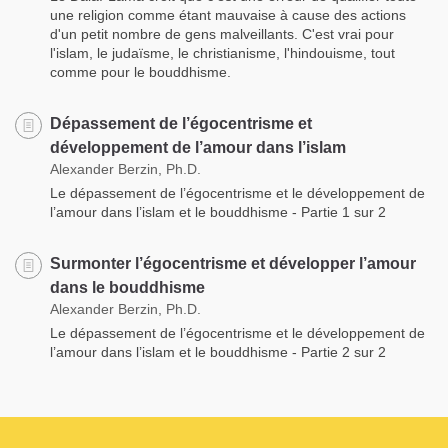
une religion comme étant mauvaise à cause des actions
d'un petit nombre de gens malveillants. C'est vrai pour
l'islam, le judaïsme, le christianisme, l'hindouisme, tout
comme pour le bouddhisme.
Dépassement de l’égocentrisme et
développement de l’amour dans l’islam
Alexander Berzin, Ph.D.
Le dépassement de l’égocentrisme et le développement de
l’amour dans l’islam et le bouddhisme - Partie 1 sur 2
Surmonter l’égocentrisme et développer l’amour
dans le bouddhisme
Alexander Berzin, Ph.D.
Le dépassement de l’égocentrisme et le développement de
l’amour dans l’islam et le bouddhisme - Partie 2 sur 2