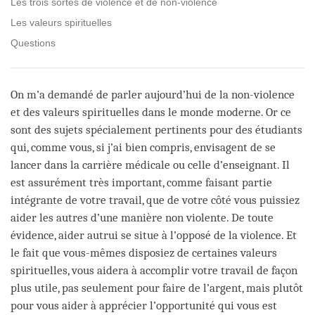
Les trois sortes de violence et de non-violence
Les valeurs spirituelles
Questions
On m’a demandé de parler aujourd’hui de la non-violence
et des valeurs spirituelles dans le monde moderne. Or ce
sont des sujets spécialement pertinents pour des étudiants
qui, comme vous, si j’ai bien compris, envisagent de se
lancer dans la carrière médicale ou celle d’enseignant. Il
est assurément très important, comme faisant partie
intégrante de votre travail, que de votre côté vous puissiez
aider les autres d’une manière non violente. De toute
évidence, aider autrui se situe à l’opposé de la violence. Et
le fait que vous-mêmes disposiez de certaines valeurs
spirituelles, vous aidera à accomplir votre travail de façon
plus utile, pas seulement pour faire de l’argent, mais plutôt
pour vous aider à apprécier l’opportunité qui vous est