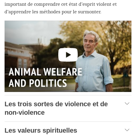
important de comprendre cet état d’esprit violent et
d’apprendre les méthodes pour le surmonter.
Les trois sortes de violence et de
non-violence
Les valeurs spirituelles