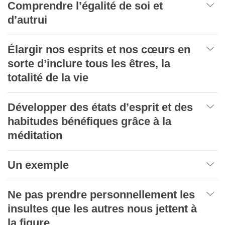
Comprendre l’égalité de soi et
d’autrui
Élargir nos esprits et nos cœurs en
sorte d’inclure tous les êtres, la
totalité de la vie
Développer des états d’esprit et des
habitudes bénéfiques grâce à la
méditation
Un exemple
Ne pas prendre personnellement les
insultes que les autres nous jettent à
la figure