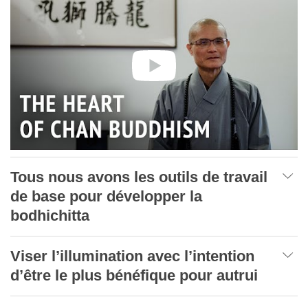
Tous nous avons les outils de travail
de base pour développer la
bodhichitta
Viser l’illumination avec l’intention
d’être le plus bénéfique pour autrui