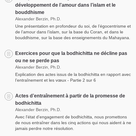
développement de l’amour dans l’islam et le
bouddhisme
Alexander Berzin, Ph.D.
Une présentation en profondeur du soi, de l’égocentrisme et
de l’amour dans l’islam, sur la base du Coran, et dans le
bouddhisme, sur la base des enseignements du Mahayana.
Exercices pour que la bodhichitta ne décline pas
ou ne se perde pas
Alexander Berzin, Ph.D.
Explication des actes issus de la bodhichitta en rapport avec
l’entraînement et les vœux - Partie 2 sur 6
Actes d’entraînement à partir de la promesse de
bodhichitta
Alexander Berzin, Ph.D.
Avec l'état d'engagement de bodhichitta, nous promettons
de nous entraîner dans les cinq actions qui nous aident à ne
jamais perdre notre résolution.