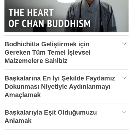
Bodhichitta Geliştirmek için
Gereken Tüm Temel İşlevsel
Malzemelere Sahibiz
Başkalarına En İyi Şekilde Faydamız
Dokunması Niyetiyle Aydınlanmayı
Amaçlamak
Başkalarıyla Eşit Olduğumuzu
Anlamak