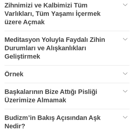
Zihnimizi ve Kalbimizi Tüm
Varlıkları, Tüm Yaşamı İçermek
üzere Açmak
Meditasyon Yoluyla Faydalı Zihin
Durumları ve Alışkanlıkları
Geliştirmek
Örnek
Başkalarının Bize Attığı Pisliği
Üzerimize Almamak
Budizm’in Bakış Açısından Aşk
Nedir?