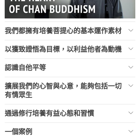
我們都擁有培養菩提心的基本運作素材
以獲致證悟為目標，以利益他者為動機
認識自他平等
擴展我們的心智與心意，能夠包括一切
有情眾生
通過修行培養有益心態和習慣
一個案例