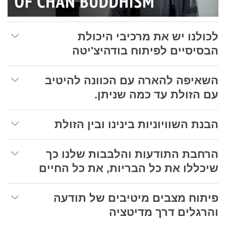
לכולנו יש את מרכיבי היכולת
הבסיסיים לפיתוח בודהיצ'יטה
השאיפה להארה עם הכוונה להיטיב
עם הזולת עד כמה שניתן.
הבנת השוויוניות בינינו ובין הזולת
הרחבת התודעות והלבבות שלנו כך
שיכללו את כל הבריות, את כל החיים
פיתוח מצבים מיטיבים של תודעה
והרגלים דרך מדיטציה