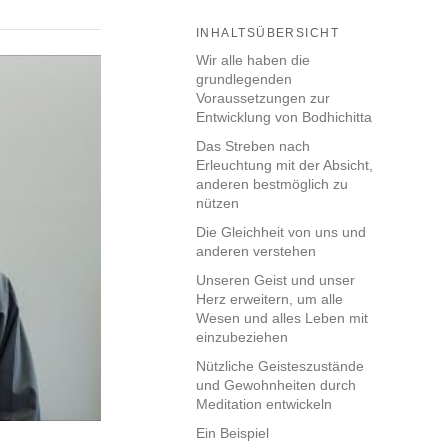
INHALTSÜBERSICHT
Wir alle haben die
grundlegenden
Voraussetzungen zur
Entwicklung von Bodhichitta
Das Streben nach
Erleuchtung mit der Absicht,
anderen bestmöglich zu
nützen
Die Gleichheit von uns und
anderen verstehen
Unseren Geist und unser
Herz erweitern, um alle
Wesen und alles Leben mit
einzubeziehen
Nützliche Geisteszustände
und Gewohnheiten durch
Meditation entwickeln
Ein Beispiel