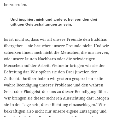
hervorrufen.
Und inspiriert mich und andere, frei von den drei
giftigen Geisteshaltungen zu sein.
Es ist nicht so, dass wir all unsere Freunde den Buddhas
übergeben – sie brauchen unsere Freunde nicht. Und wir
schenken ihnen auch nicht die Menschen, die uns nerven,
wie unsere lauten Nachbarn oder die schwierigen
Menschen auf der Arbeit. Vielmehr bringen wir sie der
Befreiung dar. Wir opfern sie den Drei Juwelen der
Zuflucht. Darüber haben wir gestern gesprochen – die
wahre Beendigung unserer Probleme und den wahren
Geist oder Pfadgeist, der uns zu dieser Beendigung führt.
Wir bringen sie dieser sicheren Ausrichtung dar: „Mögen
sie in der Lage sein, diese Richtung einzuschlagen.“ Wir
bekräftigen also nicht nur unsere eigene Entsagung und