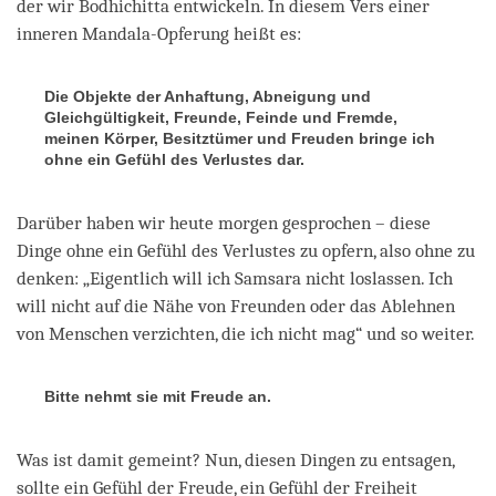
der wir Bodhichitta entwickeln. In diesem Vers einer
inneren Mandala-Opferung heißt es:
Die Objekte der Anhaftung, Abneigung und
Gleichgültigkeit, Freunde, Feinde und Fremde,
meinen Körper, Besitztümer und Freuden bringe ich
ohne ein Gefühl des Verlustes dar.
Darüber haben wir heute morgen gesprochen – diese
Dinge ohne ein Gefühl des Verlustes zu opfern, also ohne zu
denken: „Eigentlich will ich Samsara nicht loslassen. Ich
will nicht auf die Nähe von Freunden oder das Ablehnen
von Menschen verzichten, die ich nicht mag“ und so weiter.
Bitte nehmt sie mit Freude an.
Was ist damit gemeint? Nun, diesen Dingen zu entsagen,
sollte ein Gefühl der Freude, ein Gefühl der Freiheit