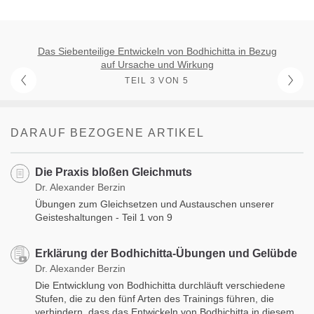
Das Siebenteilige Entwickeln von Bodhichitta in Bezug
auf Ursache und Wirkung
TEIL 3 VON 5
DARAUF BEZOGENE ARTIKEL
Die Praxis bloßen Gleichmuts
Dr. Alexander Berzin
Übungen zum Gleichsetzen und Austauschen unserer
Geisteshaltungen - Teil 1 von 9
Erklärung der Bodhichitta-Übungen und Gelübde
Dr. Alexander Berzin
Die Entwicklung von Bodhichitta durchläuft verschiedene
Stufen, die zu den fünf Arten des Trainings führen, die
verhindern, dass das Entwickeln von Bodhichitta in diesem