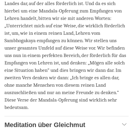
Landes dar, auf der alles förderlich ist. Und da es sich
hierbei um eine Mandala-Opferung zum Empfangen von
Lehren handelt, bitten wir sie mit anderen Worten:
„Unterrichtet mich auf eine Weise, die wirklich förderlich
ist, um, wie in einem reinen Land, Lehren vom
Sambhogakaya empfangen zu können. Wir stellen uns
unser gesamtes Umfeld auf diese Weise vor. Wir befinden
uns nun in einem perfekten Bereich, der förderlich für das
Empfangen von Lehren ist, und denken: „Mögen alle solch
eine Situation haben“ und dies bringen wir dann dar. Im
zweiten Vers denken wir dann: „Ich bringe es allen dar,
ohne manche Menschen von diesem reinen Land
auszuschließen und nur an meine Freunde zu denken.“
Diese Verse der Mandala-Opferung sind wirklich sehr
bedeutsam.
Meditation über Gleichmut