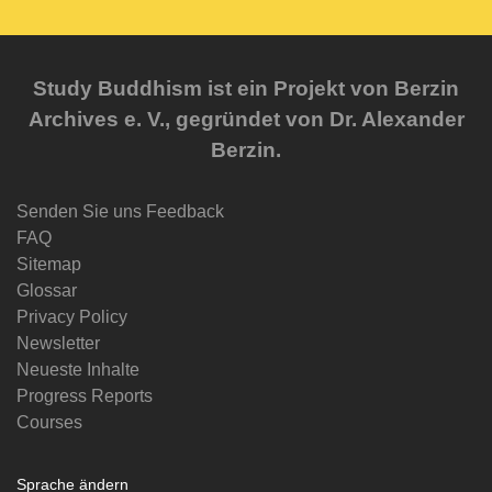
Study Buddhism ist ein Projekt von Berzin
Archives e. V., gegründet von Dr. Alexander
Berzin.
Senden Sie uns Feedback
FAQ
Sitemap
Glossar
Privacy Policy
Newsletter
Neueste Inhalte
Progress Reports
Courses
Sprache ändern