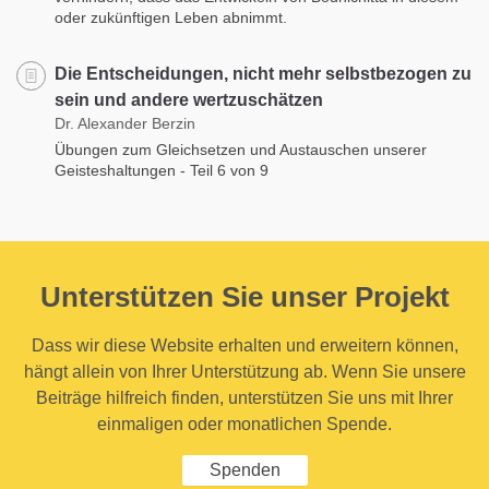
oder zukünftigen Leben abnimmt.
Die Entscheidungen, nicht mehr selbstbezogen zu
sein und andere wertzuschätzen
Dr. Alexander Berzin
Übungen zum Gleichsetzen und Austauschen unserer
Geisteshaltungen - Teil 6 von 9
Unterstützen Sie unser Projekt
Dass wir diese Website erhalten und erweitern können,
hängt allein von Ihrer Unterstützung ab. Wenn Sie unsere
Beiträge hilfreich finden, unterstützen Sie uns mit Ihrer
einmaligen oder monatlichen Spende.
Spenden