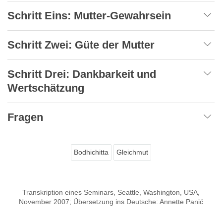
Schritt Eins: Mutter-Gewahrsein
Schritt Zwei: Güte der Mutter
Schritt Drei: Dankbarkeit und
Wertschätzung
Fragen
Bodhichitta
Gleichmut
Transkription eines Seminars, Seattle, Washington, USA,
November 2007; Übersetzung ins Deutsche: Annette Panić