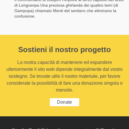
di Longcenpa Una preziosa ghirlanda dei quattro temi (di
Gampopa) chiamato Menti del sentiero che eliminano la
confusione.
Sostieni il nostro progetto
La nostra capacità di mantenere ed espandere
ulteriormente il sito web dipende integralmente dal vostro
sostegno. Se trovate utile il nostro materiale, per favore
considerate la possibilità di fare una donazione singola o
mensile.
Donate