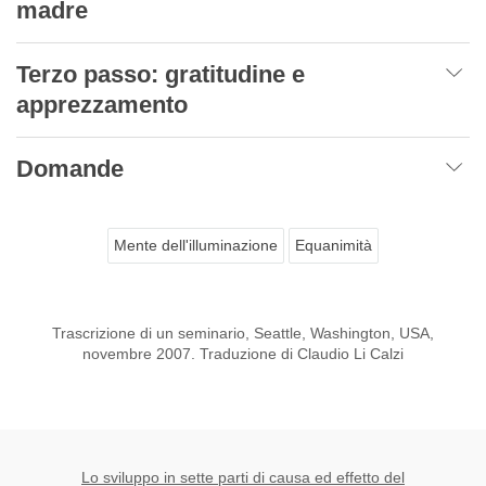
madre
Terzo passo: gratitudine e
apprezzamento
Domande
Mente dell'illuminazione
Equanimità
Trascrizione di un seminario, Seattle, Washington, USA,
novembre 2007. Traduzione di Claudio Li Calzi
Lo sviluppo in sette parti di causa ed effetto del