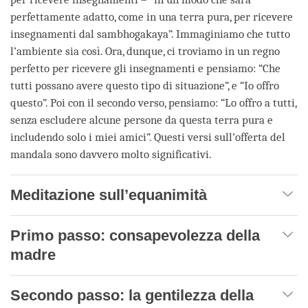
perfettamente adatto, come in una terra pura, per ricevere
insegnamenti dal sambhogakaya”. Immaginiamo che tutto
l’ambiente sia così. Ora, dunque, ci troviamo in un regno
perfetto per ricevere gli insegnamenti e pensiamo: “Che
tutti possano avere questo tipo di situazione”, e “Io offro
questo”. Poi con il secondo verso, pensiamo: “Lo offro a tutti,
senza escludere alcune persone da questa terra pura e
includendo solo i miei amici”. Questi versi sull’offerta del
mandala sono davvero molto significativi.
Meditazione sull’equanimità
Primo passo: consapevolezza della
madre
Secondo passo: la gentilezza della