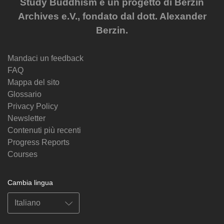
Study Buddhism è un progetto di Berzin
Archives e.V., fondato dal dott. Alexander
Berzin.
Mandaci un feedback
FAQ
Mappa del sito
Glossario
Privacy Policy
Newsletter
Contenuti più recenti
Progress Reports
Courses
Cambia lingua