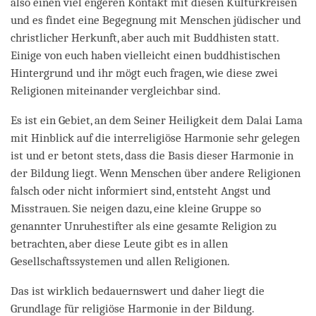
also einen viel engeren Kontakt mit diesen Kulturkreisen
und es findet eine Begegnung mit Menschen jüdischer und
christlicher Herkunft, aber auch mit Buddhisten statt.
Einige von euch haben vielleicht einen buddhistischen
Hintergrund und ihr mögt euch fragen, wie diese zwei
Religionen miteinander vergleichbar sind.
Es ist ein Gebiet, an dem Seiner Heiligkeit dem Dalai Lama
mit Hinblick auf die interreligiöse Harmonie sehr gelegen
ist und er betont stets, dass die Basis dieser Harmonie in
der Bildung liegt. Wenn Menschen über andere Religionen
falsch oder nicht informiert sind, entsteht Angst und
Misstrauen. Sie neigen dazu, eine kleine Gruppe so
genannter Unruhestifter als eine gesamte Religion zu
betrachten, aber diese Leute gibt es in allen
Gesellschaftssystemen und allen Religionen.
Das ist wirklich bedauernswert und daher liegt die
Grundlage für religiöse Harmonie in der Bildung.