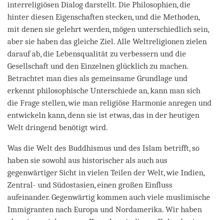
interreligiösen Dialog darstellt. Die Philosophien, die
hinter diesen Eigenschaften stecken, und die Methoden,
mit denen sie gelehrt werden, mögen unterschiedlich sein,
aber sie haben das gleiche Ziel. Alle Weltreligionen zielen
darauf ab, die Lebensqualität zu verbessern und die
Gesellschaft und den Einzelnen glücklich zu machen.
Betrachtet man dies als gemeinsame Grundlage und
erkennt philosophische Unterschiede an, kann man sich
die Frage stellen, wie man religiöse Harmonie anregen und
entwickeln kann, denn sie ist etwas, das in der heutigen
Welt dringend benötigt wird.
Was die Welt des Buddhismus und des Islam betrifft, so
haben sie sowohl aus historischer als auch aus
gegenwärtiger Sicht in vielen Teilen der Welt, wie Indien,
Zentral- und Südostasien, einen großen Einfluss
aufeinander. Gegenwärtig kommen auch viele muslimische
Immigranten nach Europa und Nordamerika. Wir haben