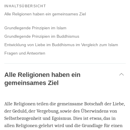
on
INHALTSÜBERSICHT
facebook
Alle Religionen haben ein gemeinsames Ziel
Grundlegende Prinzipien im Islam
Grundlegende Prinzipien im Buddhismus
Entwicklung von Liebe im Buddhismus im Vergleich zum Islam
Fragen und Antworten
Alle Religionen haben ein
gemeinsames Ziel
Alle Religionen teilen die gemeinsame Botschaft der Liebe,
der Geduld, der Vergebung, sowie des Überwindens von
Selbstbezogenheit und Egoismus. Dies ist etwas, das in
allen Religionen gelehrt wird und die Grundlage für einen