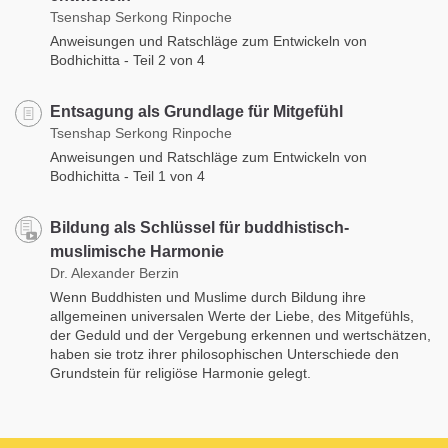
Tsenshap Serkong Rinpoche
Anweisungen und Ratschläge zum Entwickeln von
Bodhichitta - Teil 2 von 4
Entsagung als Grundlage für Mitgefühl
Tsenshap Serkong Rinpoche
Anweisungen und Ratschläge zum Entwickeln von
Bodhichitta - Teil 1 von 4
Bildung als Schlüssel für buddhistisch-
muslimische Harmonie
Dr. Alexander Berzin
Wenn Buddhisten und Muslime durch Bildung ihre
allgemeinen universalen Werte der Liebe, des Mitgefühls,
der Geduld und der Vergebung erkennen und wertschätzen,
haben sie trotz ihrer philosophischen Unterschiede den
Grundstein für religiöse Harmonie gelegt.