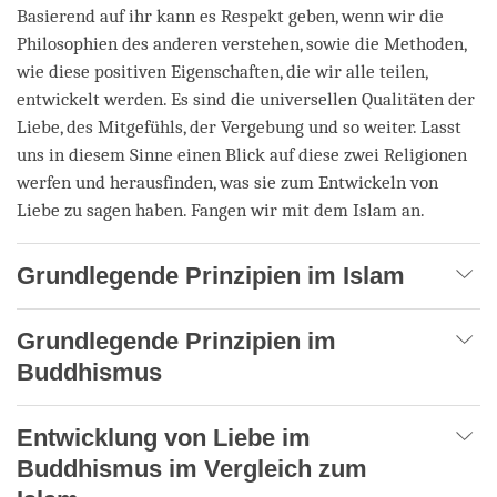
Basierend auf ihr kann es Respekt geben, wenn wir die
Philosophien des anderen verstehen, sowie die Methoden,
wie diese positiven Eigenschaften, die wir alle teilen,
entwickelt werden. Es sind die universellen Qualitäten der
Liebe, des Mitgefühls, der Vergebung und so weiter. Lasst
uns in diesem Sinne einen Blick auf diese zwei Religionen
werfen und herausfinden, was sie zum Entwickeln von
Liebe zu sagen haben. Fangen wir mit dem Islam an.
Grundlegende Prinzipien im Islam
Grundlegende Prinzipien im
Buddhismus
Entwicklung von Liebe im
Buddhismus im Vergleich zum